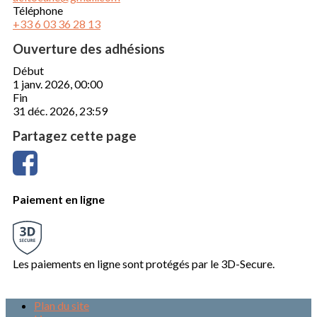
Téléphone
+33 6 03 36 28 13
Ouverture des adhésions
Début
1 janv. 2026, 00:00
Fin
31 déc. 2026, 23:59
Partagez cette page
Paiement en ligne
Les paiements en ligne sont protégés par le 3D-Secure.
Plan du site